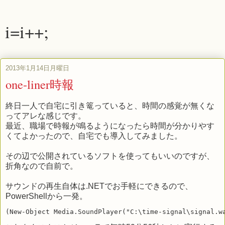
i=i++;
2013年1月14日月曜日
one-liner時報
終日一人で自宅に引き篭っていると、時間の感覚が無くな
ってアレな感じです。
最近、職場で時報が鳴るようになったら時間が分かりやす
くてよかったので、自宅でも導入してみました。
その辺で公開されているソフトを使ってもいいのですが、
折角なので自前で。
サウンドの再生自体は.NETでお手軽にできるので、
PowerShellから一発。